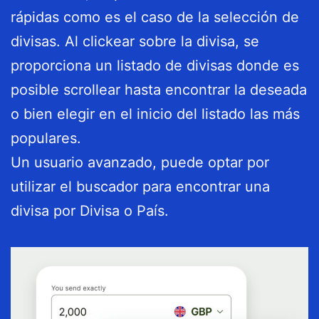
rápidas como es el caso de la selección de
divisas. Al clickear sobre la divisa, se
proporciona un listado de divisas donde es
posible scrollear hasta encontrar la deseada
o bien elegir en el inicio del listado las más
populares.
Un usuario avanzado, puede optar por
utilizar el buscador para encontrar una
divisa por Divisa o País.