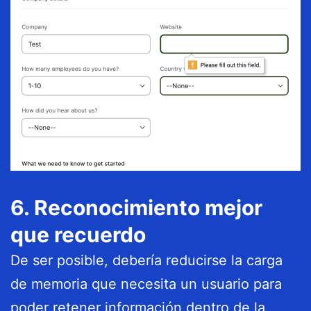
6. Reconocimiento mejor
que recuerdo
De ser posible, debería reducirse la carga
de memoria que necesita un usuario para
poder retener información dentro de la