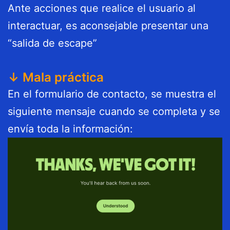
Ante acciones que realice el usuario al
interactuar, es aconsejable presentar una
“salida de escape”
↓ Mala práctica
En el formulario de contacto, se muestra el
siguiente mensaje cuando se completa y se
envía toda la información: