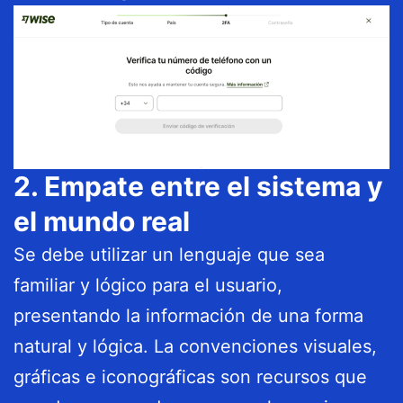
2. Empate entre el sistema y
el mundo real
Se debe utilizar un lenguaje que sea
familiar y lógico para el usuario,
presentando la información de una forma
natural y lógica. La convenciones visuales,
gráficas e iconográficas son recursos que