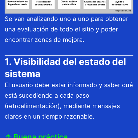
Se van analizando uno a uno para obtener
una evaluación de todo el sitio y poder
encontrar zonas de mejora.
1. Visibilidad del estado del
sistema
El usuario debe estar informado y saber qué
está sucediendo a cada paso
(retroalimentación), mediante mensajes
claros en un tiempo razonable.
↑ Buena práctica