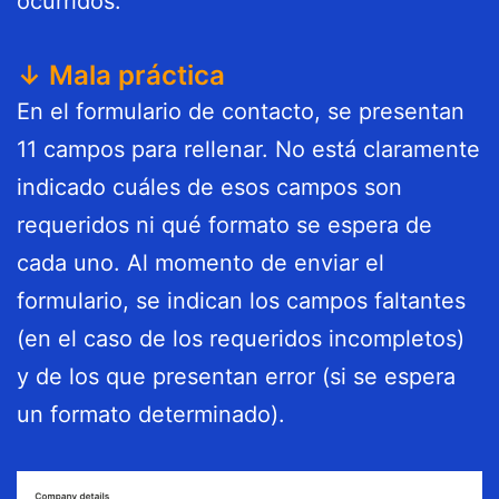
ocurridos.
↓ Mala práctica
En el formulario de contacto, se presentan
11 campos para rellenar. No está claramente
indicado cuáles de esos campos son
requeridos ni qué formato se espera de
cada uno. Al momento de enviar el
formulario, se indican los campos faltantes
(en el caso de los requeridos incompletos)
y de los que presentan error (si se espera
un formato determinado).