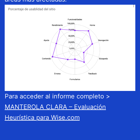
Para acceder al informe completo >
MANTEROLA CLARA – Evaluación
Heurística para Wise.com