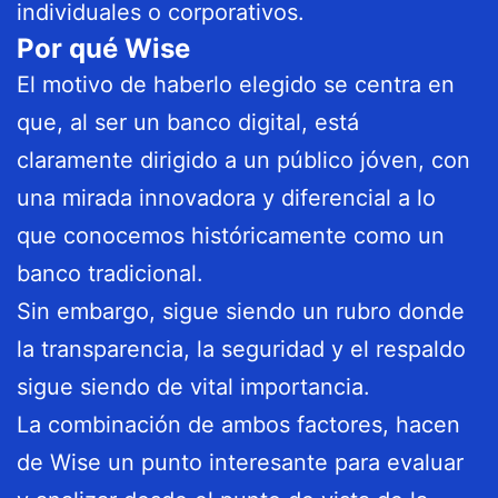
individuales o corporativos.
Por qué Wise
El motivo de haberlo elegido se centra en
que, al ser un banco digital, está
claramente dirigido a un público jóven, con
una mirada innovadora y diferencial a lo
que conocemos históricamente como un
banco tradicional.
Sin embargo, sigue siendo un rubro donde
la transparencia, la seguridad y el respaldo
sigue siendo de vital importancia.
La combinación de ambos factores, hacen
de Wise un punto interesante para evaluar