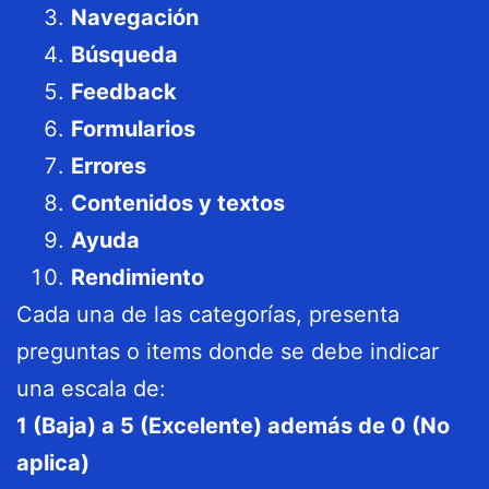
Navegación
Búsqueda
Feedback
Formularios
Errores
Contenidos y textos
Ayuda
Rendimiento
Cada una de las categorías, presenta
preguntas o items donde se debe indicar
una escala de:
1 (Baja) a 5 (Excelente) además de 0 (No
aplica)