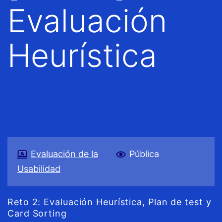
Evaluación
Heurística
Evaluación de la
Pública
Usabilidad
Reto 2: Evaluación Heurística, Plan de test y
Card Sorting