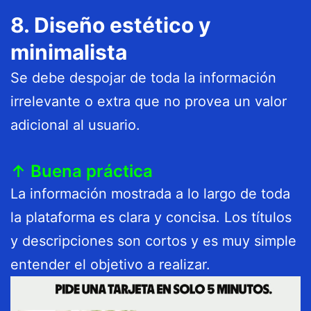
8. Diseño estético y
minimalista
Se debe despojar de toda la información
irrelevante o extra que no provea un valor
adicional al usuario.
↑ Buena práctica
La información mostrada a lo largo de toda
la plataforma es clara y concisa. Los títulos
y descripciones son cortos y es muy simple
entender el objetivo a realizar.