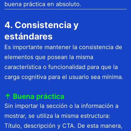
buena práctica en absoluto.
4. Consistencia y
estándares
Es importante mantener la consistencia de
elementos que posean la misma
característica o funcionalidad para que la
carga cognitiva para el usuario sea mínima.
↑ Buena práctica
Sin importar la sección o la información a
mostrar, se utiliza la misma estructura:
Título, descripción y CTA. De esta manera,