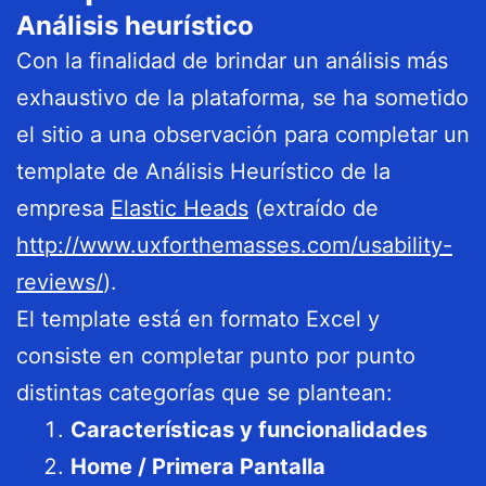
Análisis heurístico
Con la finalidad de brindar un análisis más
exhaustivo de la plataforma, se ha sometido
el sitio a una observación para completar un
template de Análisis Heurístico de la
empresa
Elastic Heads
(extraído de
http://www.uxforthemasses.com/usability-
reviews/
).
El template está en formato Excel y
consiste en completar punto por punto
distintas categorías que se plantean:
Características y funcionalidades
Home / Primera Pantalla