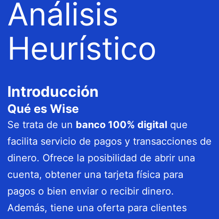
Análisis
Heurístico
Introducción
Qué es Wise
Se trata de un
banco 100% digital
que
facilita servicio de pagos y transacciones de
dinero. Ofrece la posibilidad de abrir una
cuenta, obtener una tarjeta física para
pagos o bien enviar o recibir dinero.
Además, tiene una oferta para clientes