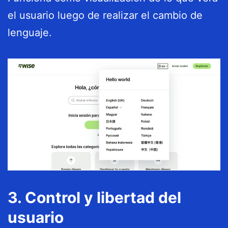
el usuario luego de realizar el cambio de
lenguaje.
3. Control y libertad del
usuario