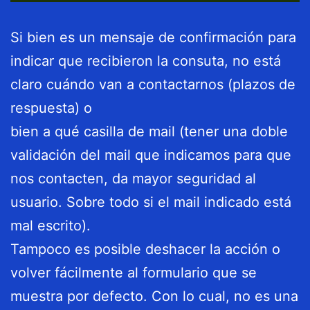
Si bien es un mensaje de confirmación para
indicar que recibieron la consuta, no está
claro cuándo van a contactarnos (plazos de
respuesta) o
bien a qué casilla de mail (tener una doble
validación del mail que indicamos para que
nos contacten, da mayor seguridad al
usuario. Sobre todo si el mail indicado está
mal escrito).
Tampoco es posible deshacer la acción o
volver fácilmente al formulario que se
muestra por defecto. Con lo cual, no es una