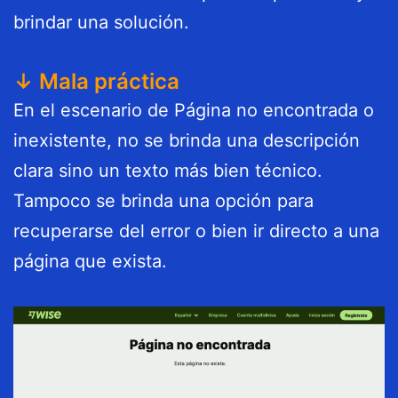
brindar una solución.
↓ Mala práctica
En el escenario de Página no encontrada o
inexistente, no se brinda una descripción
clara sino un texto más bien técnico.
Tampoco se brinda una opción para
recuperarse del error o bien ir directo a una
página que exista.