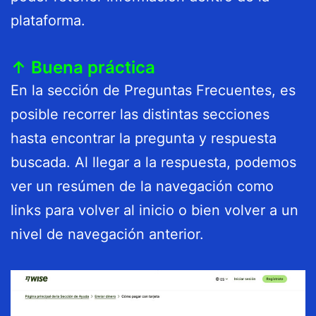
plataforma.
↑ Buena práctica
En la sección de Preguntas Frecuentes, es
posible recorrer las distintas secciones
hasta encontrar la pregunta y respuesta
buscada. Al llegar a la respuesta, podemos
ver un resúmen de la navegación como
links para volver al inicio o bien volver a un
nivel de navegación anterior.