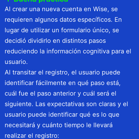
Al crear una nueva cuenta en Wise, se
requieren algunos datos específicos. En
lugar de utilizar un formulario único, se
decidió dividirlo en distintos pasos
reduciendo la información cognitiva para el
usuario.
Al transitar el registro, el usuario puede
identificar fácilmente en qué paso está,
cuál fue el paso anterior y cuál será el
siguiente. Las expectativas son claras y el
usuario puede identificar qué es lo que
necesitará y cuánto tiempo le llevará
realizar el registro: