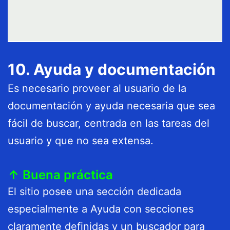
10. Ayuda y documentación
Es necesario proveer al usuario de la
documentación y ayuda necesaria que sea
fácil de buscar, centrada en las tareas del
usuario y que no sea extensa.
↑ Buena práctica
El sitio posee una sección dedicada
especialmente a Ayuda con secciones
claramente definidas y un buscador para