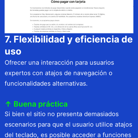
7. Flexibilidad y eficiencia de
uso
Ofrecer una interacción para usuarios
expertos con atajos de navegación o
funcionalidades alternativas.
↑ Buena práctica
Si bien el sitio no presenta demasiados
escenarios para que el usuario utilice atajos
del teclado, es posible acceder a funciones