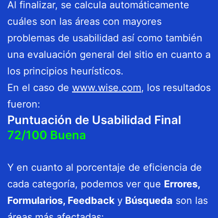
Al finalizar, se calcula automáticamente
cuáles son las áreas con mayores
problemas de usabilidad así como también
una evaluación general del sitio en cuanto a
los principios heurísticos.
En el caso de
www.wise.com
, los resultados
fueron:
Puntuación de Usabilidad Final
72/100 Buena
Y en cuanto al porcentaje de eficiencia de
cada categoría, podemos ver que
Errores,
Formularios, Feedback
y
Búsqueda
son las
áreas más afectadas: