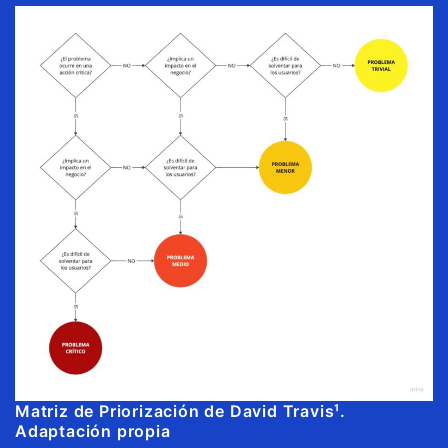
Matriz de Priorización de David Travis¹.
Adaptación propia