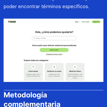
poder encontrar términos específicos.
Metodología
complementaria