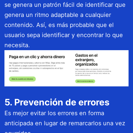
se genera un patrón fácil de identificar que
genera un ritmo adaptable a cualquier
contenido. Así, es más probable que el
usuario sepa identificar y encontrar lo que
necesita.
5. Prevención de errores
Es mejor evitar los errores en forma
anticipada en lugar de remarcarlos una vez