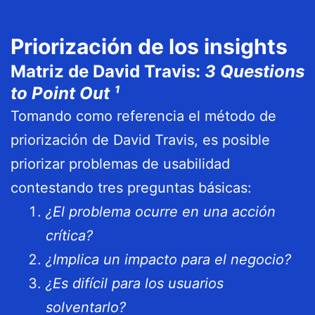
Priorización de los insights
Matriz de David Travis:
3 Questions
to Point Out ¹
Tomando como referencia el método de
priorización de David Travis, es posible
priorizar problemas de usabilidad
contestando tres preguntas básicas:
¿El problema ocurre en una acción
crítica?
¿Implica un impacto para el negocio?
¿Es difícil para los usuarios
solventarlo?