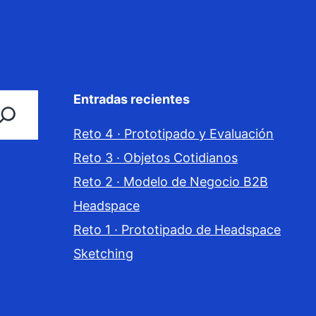
Entradas recientes
Reto 4 · Prototipado y Evaluación
Reto 3 · Objetos Cotidianos
Reto 2 · Modelo de Negocio B2B
Headspace
Reto 1 · Prototipado de Headspace
Sketching