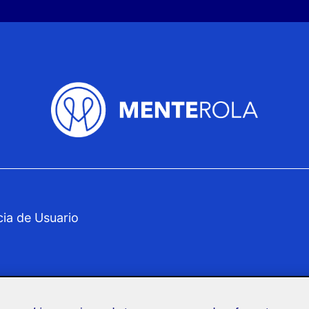
cia de Usuario