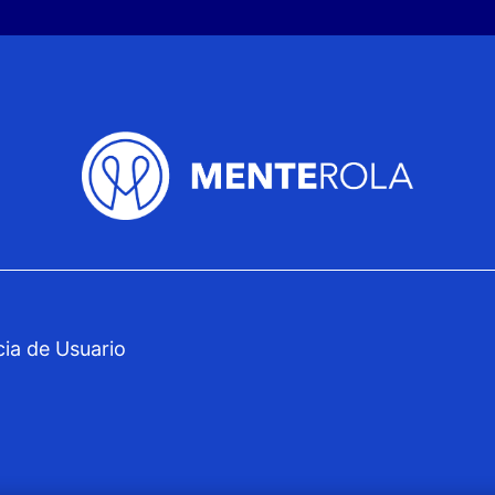
cia de Usuario