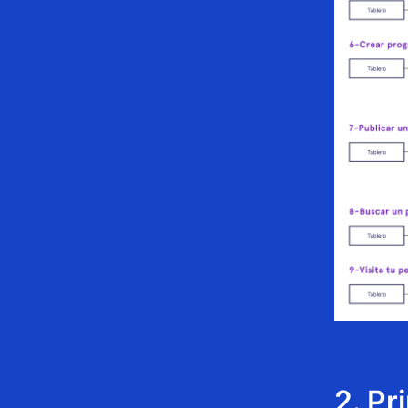
2. Pr