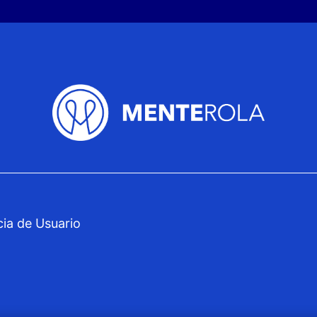
cia de Usuario