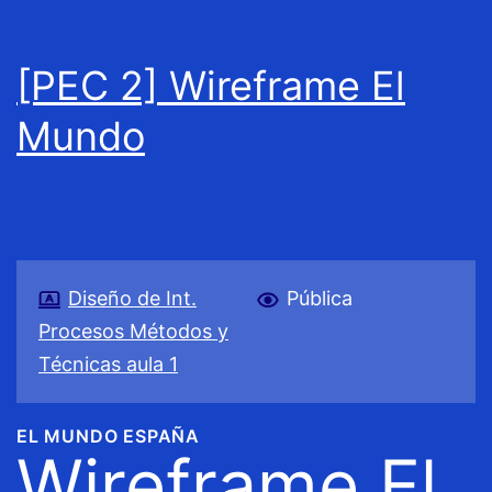
[PEC 2] Wireframe El
Mundo
Diseño de Int.
Pública
Procesos Métodos y
Técnicas aula 1
EL MUNDO ESPAÑA
Wireframe El