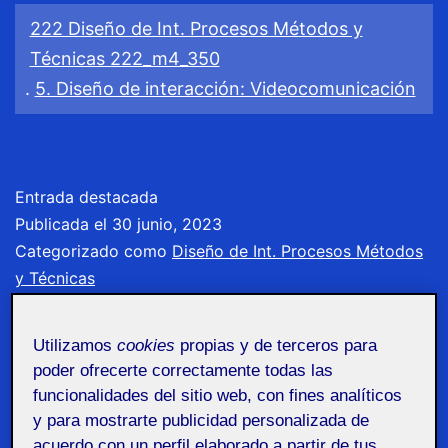
222 Diseño de Int. Procesos Métodos y
Técnicas 222_m4_350
.
5. Diseño de interacción: Videocomunicación
Entrada destacada
Publicada el
30 junio, 2023
Categorizado como
Diseño de Int. Procesos Métodos
y Técnicas
Utilizamos
cookies
propias y de terceros para
poder ofrecerte correctamente todas las
funcionalidades del sitio web, con fines analíticos
y para mostrarte publicidad personalizada de
acuerdo con un perfil elaborado a partir de tus