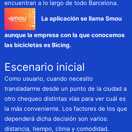
encuentran a lo largo de todo Barcelona.
La aplicación se llama Smou
aunque la empresa con la que conocemos
las bicicletas es Bicing.
Escenario inicial
Como usuario, cuando necesito
transladarme desde un punto de la ciudad a
otro chequeo distintas vías para ver cuál es
la más conveniente. Los factores de los que
dependerá dicha decisión son varios:
distancia, tiempo, clima y comodidad.