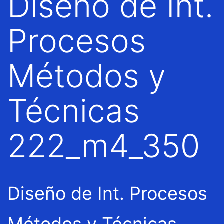
Diseño de Int.
Procesos
Métodos y
Técnicas
222_m4_350
Diseño de Int. Procesos
Métodos y Técnicas