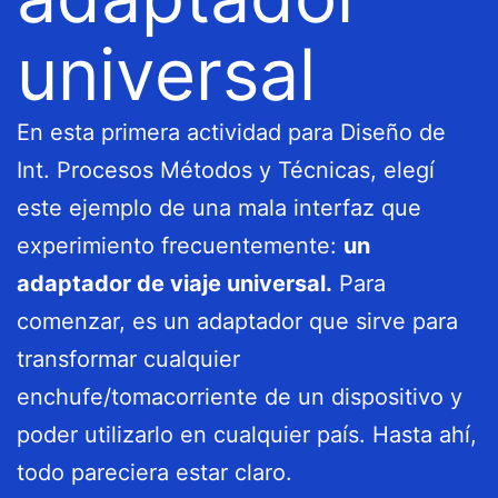
universal
En esta primera actividad para Diseño de
Int. Procesos Métodos y Técnicas, elegí
este ejemplo de una mala interfaz que
experimiento frecuentemente:
un
adaptador de viaje universal.
Para
comenzar, es un adaptador que sirve para
transformar cualquier
enchufe/tomacorriente de un dispositivo y
poder utilizarlo en cualquier país. Hasta ahí,
todo pareciera estar claro.