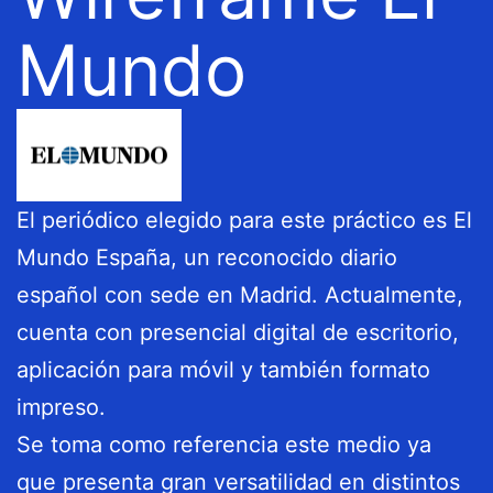
Mundo
El periódico elegido para este práctico es El
Mundo España, un reconocido diario
español con sede en Madrid. Actualmente,
cuenta con presencial digital de escritorio,
aplicación para móvil y también formato
impreso.
Se toma como referencia este medio ya
que presenta gran versatilidad en distintos