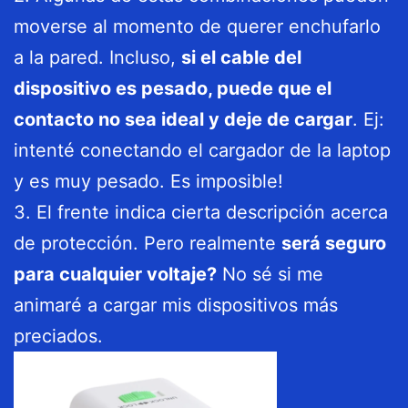
moverse al momento de querer enchufarlo
a la pared. Incluso,
si el cable del
dispositivo es pesado, puede que el
contacto no sea ideal y deje de cargar
. Ej:
intenté conectando el cargador de la laptop
y es muy pesado. Es imposible!
3. El frente indica cierta descripción acerca
de protección. Pero realmente
será seguro
para cualquier voltaje?
No sé si me
animaré a cargar mis dispositivos más
preciados.