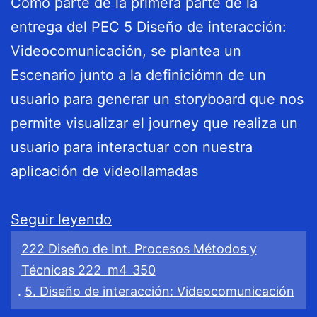
Como parte de la primera parte de la
entrega del PEC 5 Diseño de interacción:
Videocomunicación, se plantea un
Escenario junto a la definiciómn de un
usuario para generar un storyboard que nos
permite visualizar el journey que realiza un
usuario para interactuar con nuestra
aplicación de videollamadas
Storyboard
Seguir leyendo
222 Diseño de Int. Procesos Métodos y
Técnicas 222_m4_350
.
5. Diseño de interacción: Videocomunicación