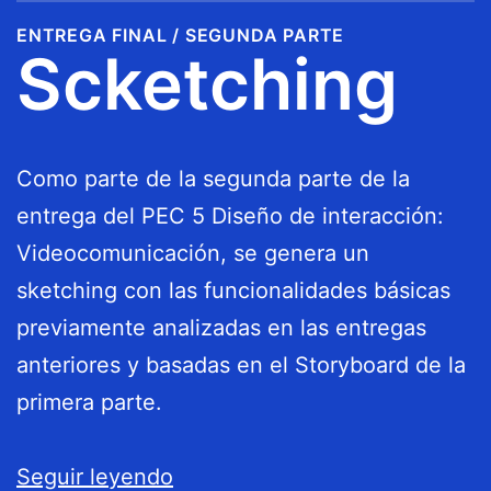
ENTREGA FINAL / SEGUNDA PARTE
Scketching
Como parte de la segunda parte de la
entrega del PEC 5 Diseño de interacción:
Videocomunicación, se genera un
sketching con las funcionalidades básicas
previamente analizadas en las entregas
anteriores y basadas en el Storyboard de la
primera parte.
Sketching
Seguir leyendo