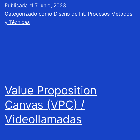
Publicada el
7 junio, 2023
Categorizado como
Diseño de Int. Procesos Métodos
y Técnicas
Value Proposition
Canvas (VPC) /
Videollamadas