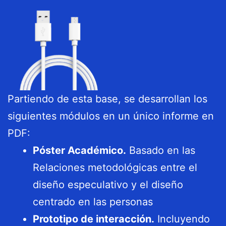
Partiendo de esta base, se desarrollan los
siguientes módulos en un único informe en
PDF:
Póster Académico.
Basado en las
Relaciones metodológicas entre el
diseño especulativo y el diseño
centrado en las personas
Prototipo de interacción.
Incluyendo