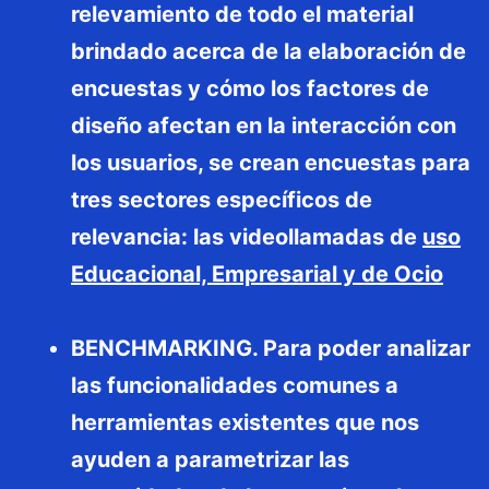
relevamiento de todo el material
brindado acerca de la elaboración de
encuestas y cómo los factores de
diseño afectan en la interacción con
los usuarios, se crean encuestas para
tres sectores específicos de
relevancia: las videollamadas de
uso
Educacional, Empresarial y de Ocio
BENCHMARKING. Para poder analizar
las funcionalidades comunes a
herramientas existentes que nos
ayuden a parametrizar las