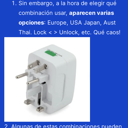
Sin embargo, a la hora de elegir qué
combinación usar,
aparecen varias
opciones
: Europe, USA Japan, Aust
Thai. Lock < > Unlock, etc. Qué caos!
2. Algunas de estas combinaciones pueden