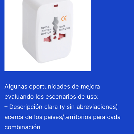
Algunas oportunidades de mejora
evaluando los escenarios de uso:
– Descripción clara (y sin abreviaciones)
acerca de los países/territorios para cada
combinación