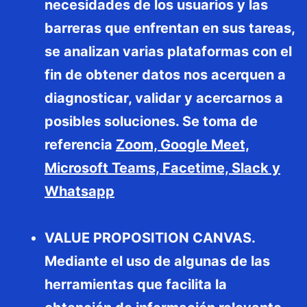
necesidades de los usuarios y las
barreras que enfrentan en sus tareas,
se analizan varias plataformas con el
fin de obtener datos nos acerquen a
diagnosticar, validar y acercarnos a
posibles soluciones. Se toma de
referencia
Zoom, Google Meet,
Microsoft Teams, Facetime, Slack y
Whatsapp
VALUE PROPOSITION CANVAS.
Mediante el uso de algunas de las
herramientas que facilita la