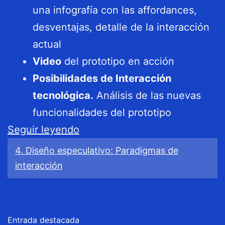
una infografía con las affordances,
desventajas, detalle de la interacción
actual
Video
del prototipo en acción
Posibilidades de Interacción
tecnológica.
Análisis de las nuevas
funcionalidades del prototipo
PEC4
Seguir leyendo
/
4. Diseño especulativo: Paradigmas de
Diseño
interacción
especulativo
Entrada destacada