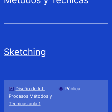
Sketching
Diseño de Int.
Pública
Procesos Métodos y
Técnicas aula 1