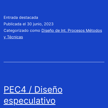
Entrada destacada
Publicada el
30 junio, 2023
Categorizado como
Diseño de Int. Procesos Métodos
y Técnicas
PEC4 / Diseño
especulativo