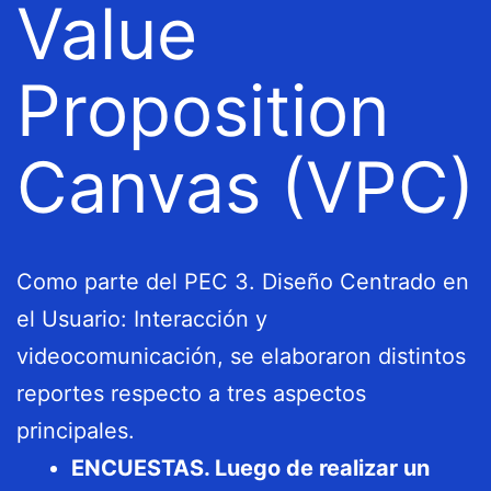
Value
Proposition
Canvas (VPC)
Como parte del PEC 3. Diseño Centrado en
el Usuario: Interacción y
videocomunicación, se elaboraron distintos
reportes respecto a tres aspectos
principales.
ENCUESTAS. Luego de realizar un