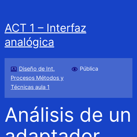
ACT 1 – Interfaz
analógica
Diseño de Int.
Pública
Procesos Métodos y
Técnicas aula 1
Análisis de un
adaptador