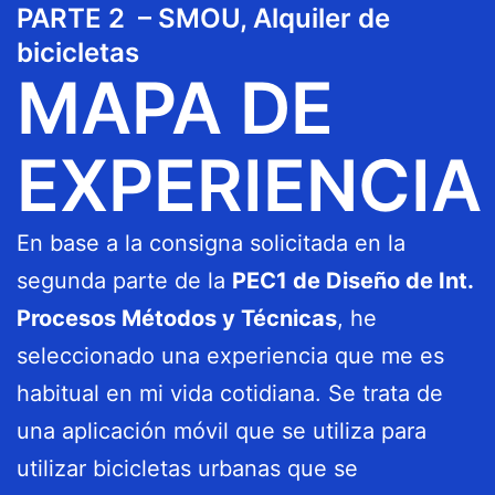
PARTE 2 – SMOU, Alquiler de
bicicletas
MAPA DE
EXPERIENCIA
En base a la consigna solicitada en la
segunda parte de la
PEC1 de Diseño de Int.
Procesos Métodos y Técnicas
, he
seleccionado una experiencia que me es
habitual en mi vida cotidiana. Se trata de
una aplicación móvil que se utiliza para
utilizar bicicletas urbanas que se