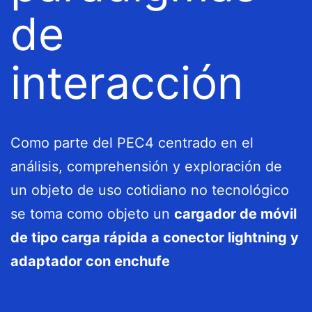
de
interacción
Como parte del PEC4 centrado en el
análisis, comprehensión y exploración de
un objeto de uso cotidiano no tecnológico
se toma como objeto un
cargador de móvil
de tipo carga rápida a conector lightning y
adaptador con enchufe