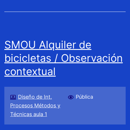
SMOU Alquiler de
bicicletas / Observación
contextual
Diseño de Int.
Pública
Procesos Métodos y
Técnicas aula 1