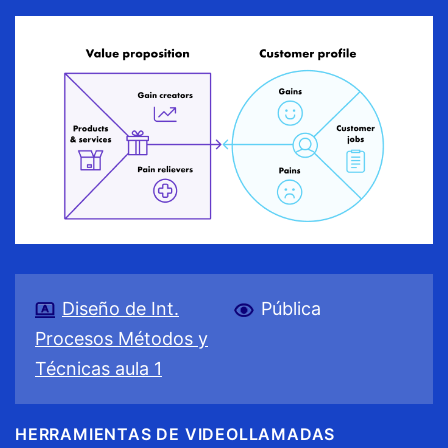
Diseño de Int.
Pública
Procesos Métodos y
Técnicas aula 1
HERRAMIENTAS DE VIDEOLLAMADAS