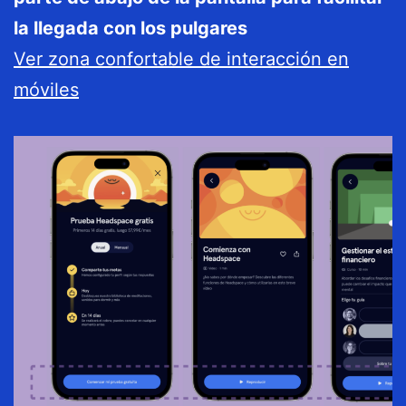
la llegada con los pulgares
Ver zona confortable de interacción en
móviles