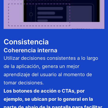
Consistencia
Coherencia interna
Utilizar decisiones consistentes a lo largo
de la aplicación, genera un mejor
aprendizaje del usuario al momento de
tomar decisiones.
Los botones de acción o CTAs, por
ejemplo, se ubican por lo general en la
parte de abajo de la pantalla para facilitar