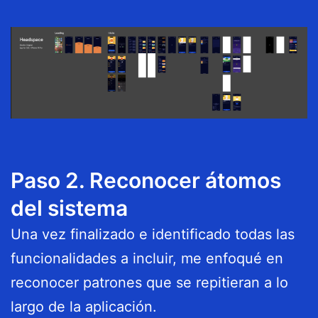
Paso 2. Reconocer átomos
del sistema
Una vez finalizado e identificado todas las
funcionalidades a incluir, me enfoqué en
reconocer patrones que se repitieran a lo
largo de la aplicación.