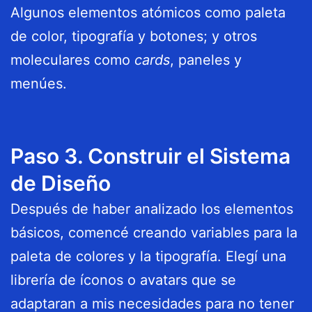
Algunos elementos atómicos como paleta
de color, tipografía y botones; y otros
moleculares como
cards
, paneles y
menúes.
Paso 3. Construir el Sistema
de Diseño
Después de haber analizado los elementos
básicos, comencé creando variables para la
paleta de colores y la tipografía. Elegí una
librería de íconos o avatars que se
adaptaran a mis necesidades para no tener