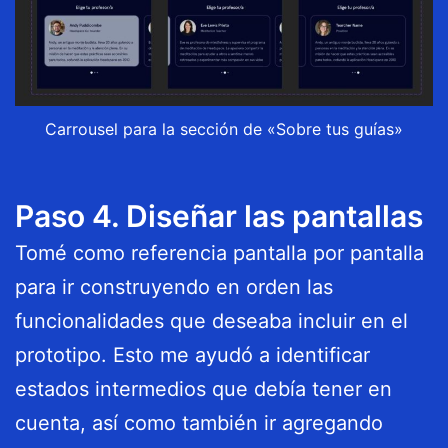
Carrousel para la sección de «Sobre tus guías»
Paso 4. Diseñar las pantallas
Tomé como referencia pantalla por pantalla
para ir construyendo en orden las
funcionalidades que deseaba incluir en el
prototipo. Esto me ayudó a identificar
estados intermedios que debía tener en
cuenta, así como también ir agregando