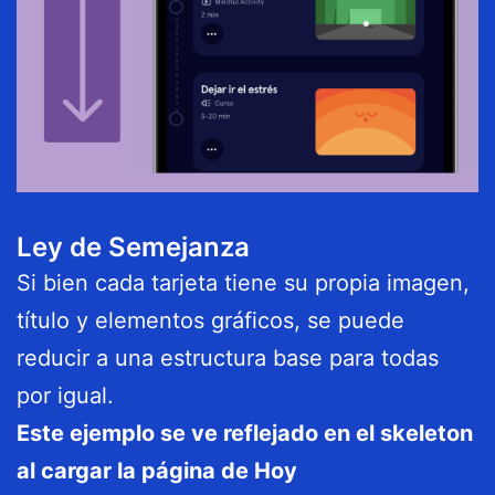
Ley de Semejanza
Si bien cada tarjeta tiene su propia imagen,
título y elementos gráficos, se puede
reducir a una estructura base para todas
por igual.
Este ejemplo se ve reflejado en el skeleton
al cargar la página de Hoy