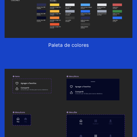
Paleta de colores