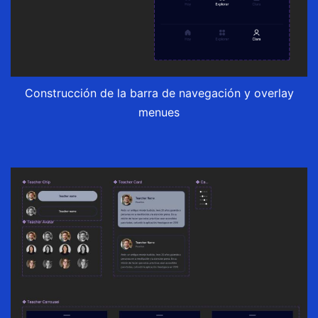
Construcción de la barra de navegación y overlay
menues