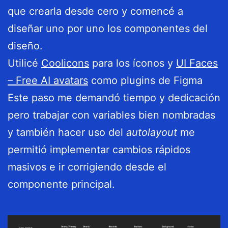
que crearla desde cero y comencé a
diseñar uno por uno los componentes del
diseño.
Utilicé
Coolicons
para los íconos y
UI Faces
– Free AI avatars
como plugins de Figma
Este paso me demandó tiempo y dedicación
pero trabajar con variables bien nombradas
y también hacer uso del
autolayout
me
permitió implementar cambios rápidos
masivos e ir corrigiendo desde el
componente principal.