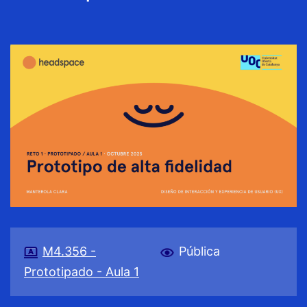
M4.356 -
Pública
Prototipado - Aula 1