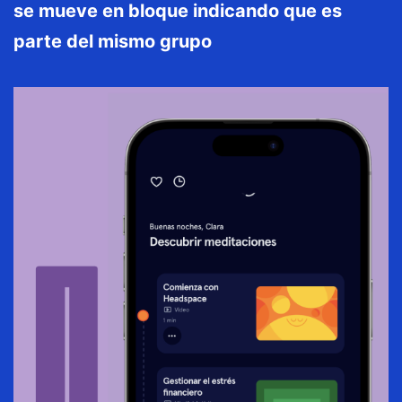
se mueve en bloque indicando que es
parte del mismo grupo