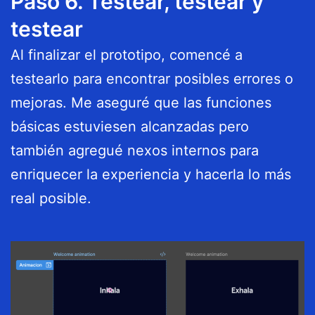
Paso 6. Testear, testear y
testear
Al finalizar el prototipo, comencé a
testearlo para encontrar posibles errores o
mejoras. Me aseguré que las funciones
básicas estuviesen alcanzadas pero
también agregué nexos internos para
enriquecer la experiencia y hacerla lo más
real posible.