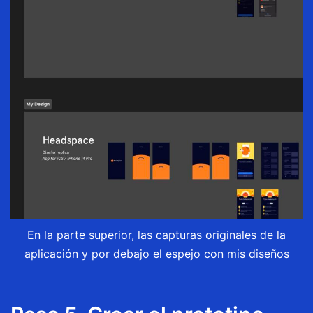
En la parte superior, las capturas originales de la
aplicación y por debajo el espejo con mis diseños