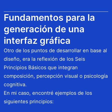
Fundamentos para la
generación de una
interfaz gráfica
Otro de los puntos de desarrollar en base al
diseño, era la reflexión de los Seis
Principios Básicos que integran
composición, percepción visual o psicología
cognitiva.
En mi caso, encontré ejemplos de los
siguientes principios: