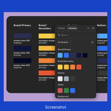
Screenshot