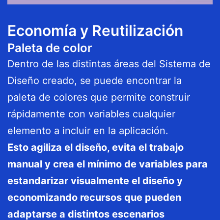
Economía y Reutilización
Paleta de color
Dentro de las distintas áreas del Sistema de
Diseño creado, se puede encontrar la
paleta de colores que permite construir
rápidamente con variables cualquier
elemento a incluir en la aplicación.
Esto agiliza el diseño, evita el trabajo
manual y crea el mínimo de variables para
estandarizar visualmente el diseño y
economizando recursos que pueden
adaptarse a distintos escenarios