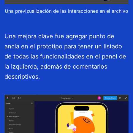
Una previzualización de las interacciones en el archivo
Una mejora clave fue agregar punto de
ancla en el prototipo para tener un listado
de todas las funcionalidades en el panel de
la izquierda, además de comentarios
descriptivos.