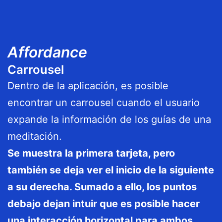
Affordance
Carrousel
Dentro de la aplicación, es posible
encontrar un carrousel cuando el usuario
expande la información de los guías de una
meditación.
Se muestra la primera tarjeta, pero
también se deja ver el inicio de la siguiente
a su derecha. Sumado a ello, los puntos
debajo dejan intuir que es posible hacer
una interacción horizontal para ambos