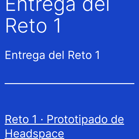
Entrega del
Reto 1
Entrega del Reto 1
Reto 1 · Prototipado de
Headspace