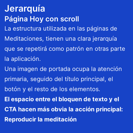
Jerarquía
Página Hoy con scroll
La estructura utilizada en las páginas de
Meditaciones, tienen una clara jerarquía
que se repetirá como patrón en otras parte
la aplicación.
Una imagen de portada ocupa la atención
primaria, seguido del título principal, el
botón y el resto de los elementos.
El espacio entre el bloquen de texto y el
CTA hacen más obvia la acción principal:
Reproducir la meditación