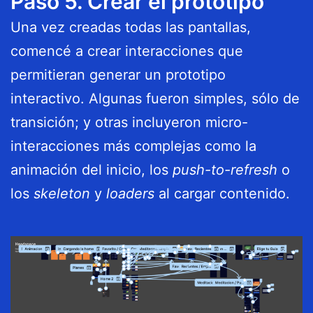
Paso 5. Crear el prototipo
Una vez creadas todas las pantallas,
comencé a crear interacciones que
permitieran generar un prototipo
interactivo. Algunas fueron simples, sólo de
transición; y otras incluyeron micro-
interacciones más complejas como la
animación del inicio, los
push-to-refresh
o
los
skeleton
y
loaders
al cargar contenido.