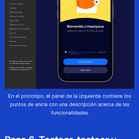
En el prototipo, el panel de la izquierda contiene los
puntos de ancla con una descripción acerca de las
funcionalidades