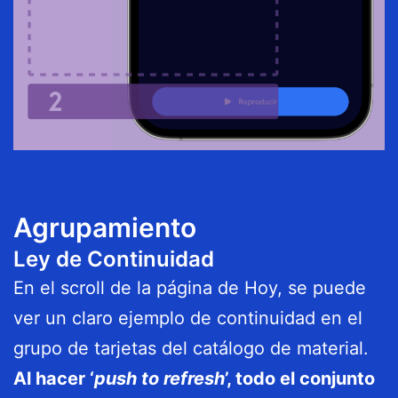
Agrupamiento
Ley de Continuidad
En el scroll de la página de Hoy, se puede
ver un claro ejemplo de continuidad en el
grupo de tarjetas del catálogo de material.
Al hacer ‘
push to refresh
’, todo el conjunto