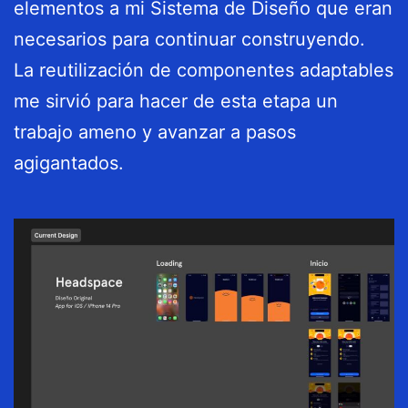
elementos a mi Sistema de Diseño que eran
necesarios para continuar construyendo.
La reutilización de componentes adaptables
me sirvió para hacer de esta etapa un
trabajo ameno y avanzar a pasos
agigantados.