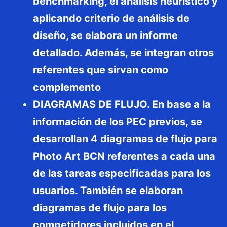
benchmarking, el análisis heurístico y
aplicando criterio de análisis de
diseño, se elabora un informe
detallado. Además, se integran otros
referentes que sirvan como
complemento
DIAGRAMAS DE FLUJO. En base a la
información de los PEC previos, se
desarrollan 4 diagramas de flujo para
Photo Art BCN referentes a cada una
de las tareas especificadas para los
usuarios. También se elaboran
diagramas de flujo para los
competidores incluidos en el