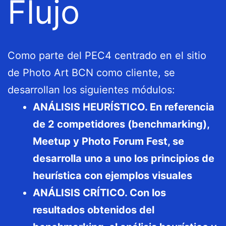
Flujo
Como parte del PEC4 centrado en el sitio
de Photo Art BCN como cliente, se
desarrollan los siguientes módulos:
ANÁLISIS HEURÍSTICO. En referencia
de 2 competidores (benchmarking),
Meetup y Photo Forum Fest, se
desarrolla uno a uno los principios de
heurística con ejemplos visuales
ANÁLISIS CRÍTICO. Con los
resultados obtenidos del