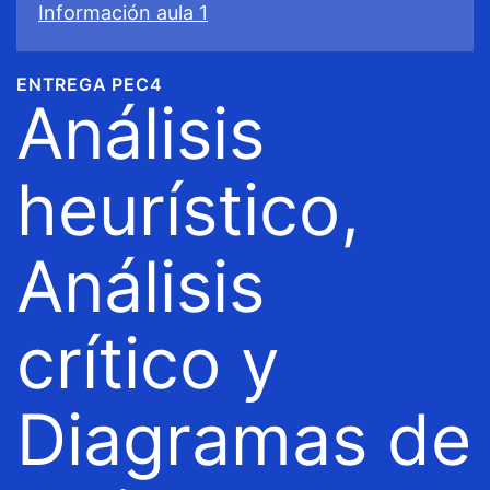
Información aula 1
ENTREGA PEC4
Análisis
heurístico,
Análisis
crítico y
Diagramas de