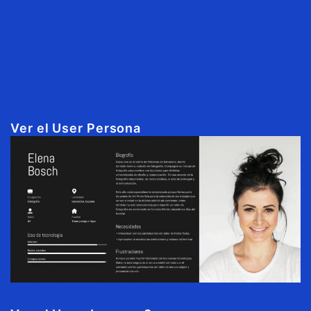
Ver el User Persona