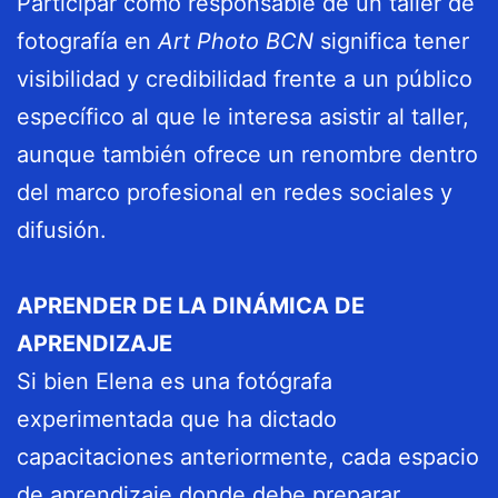
Participar como responsable de un taller de
fotografía en
Art Photo BCN
significa tener
visibilidad y credibilidad frente a un público
específico al que le interesa asistir al taller,
aunque también ofrece un renombre dentro
del marco profesional en redes sociales y
difusión.
APRENDER DE LA DINÁMICA DE
APRENDIZAJE
Si bien Elena es una fotógrafa
experimentada que ha dictado
capacitaciones anteriormente, cada espacio
de aprendizaje donde debe preparar