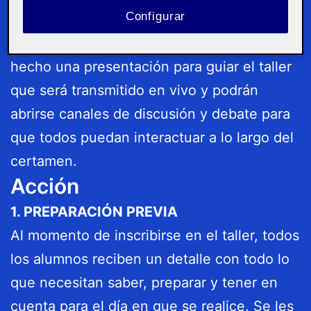
Configurar
público presencial, pero también por la
audiencia que asistirá en forma online. Ha
hecho una presentación para guiar el taller
que será transmitido en vivo y podrán
abrirse canales de discusión y debate para
que todos puedan interactuar a lo largo del
certamen.
Acción
1. PREPARACIÓN PREVIA
Al momento de inscribirse en el taller, todos
los alumnos reciben un detalle con todo lo
que necesitan saber, preparar y tener en
cuenta para el día en que se realice. Se les