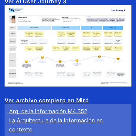
Ver el User Journey 3
Ver archivo completo en Miró
Arq. de la Información M4.352
.
La Arquitectura de la Información en
contexto