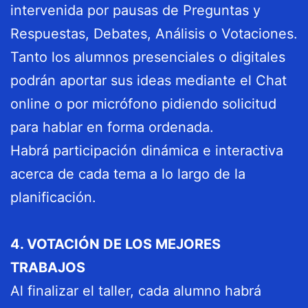
intervenida por pausas de Preguntas y
Respuestas, Debates, Análisis o Votaciones.
Tanto los alumnos presenciales o digitales
podrán aportar sus ideas mediante el Chat
online o por micrófono pidiendo solicitud
para hablar en forma ordenada.
Habrá participación dinámica e interactiva
acerca de cada tema a lo largo de la
planificación.
4. VOTACIÓN DE LOS MEJORES
TRABAJOS
Al finalizar el taller, cada alumno habrá