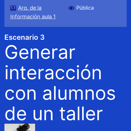
Arq. de la
Pública
Información aula 1
Escenario 3
Generar
interacción
con alumnos
de un taller