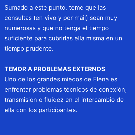
Sumado a este punto, teme que las
consultas (en vivo y por mail) sean muy
numerosas y que no tenga el tiempo
suficiente para cubrirlas ella misma en un
tiempo prudente.
TEMOR A PROBLEMAS EXTERNOS
Uno de los grandes miedos de Elena es
enfrentar problemas técnicos de conexión,
transmisión o fluidez en el intercambio de
ella con los participantes.