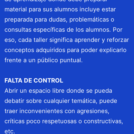
material para sus alumnos incluye estar
preparada para dudas, problemáticas o
consultas específicas de los alumnos. Por
eso, cada taller significa aprender y reforzar
conceptos adquiridos para poder explicarlo
frente a un público puntual.
FALTA DE CONTROL
Abrir un espacio libre donde se pueda
debatir sobre cualquier temática, puede
traer inconvenientes con agresiones,
críticas poco respetuosas o constructivas,
etc.