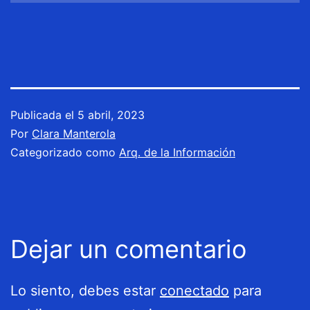
Publicada el
5 abril, 2023
Por
Clara Manterola
Categorizado como
Arq. de la Información
Dejar un comentario
Lo siento, debes estar
conectado
para