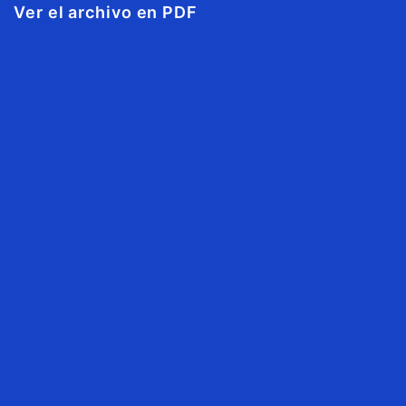
Ver el archivo en PDF