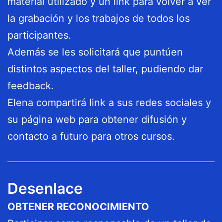
material utilizado y un link para volver a ver
la grabación y los trabajos de todos los
participantes.
Además se les solicitará que puntúen
distintos aspectos del taller, pudiendo dar
feedback.
Elena compartirá link a sus redes sociales y
su página web para obtener difusión y
contacto a futuro para otros cursos.
Desenlace
OBTENER RECONOCIMIENTO