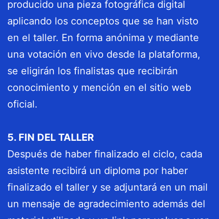
producido una pieza fotográfica digital
aplicando los conceptos que se han visto
en el taller. En forma anónima y mediante
una votación en vivo desde la plataforma,
se eligirán los finalistas que recibirán
conocimiento y mención en el sitio web
oficial.
5. FIN DEL TALLER
Después de haber finalizado el ciclo, cada
asistente recibirá un diploma por haber
finalizado el taller y se adjuntará en un mail
un mensaje de agradecimiento además del