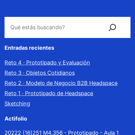
Buscar
Entradas recientes
Reto 4 · Prototipado y Evaluación
Reto 3 · Objetos Cotidianos
Reto 2 · Modelo de Negocio B2B Headspace
Reto 1 · Prototipado de Headspace
Sketching
Actifolio
20222 (16)
251 M4.356 - Prototipado - Aula 1