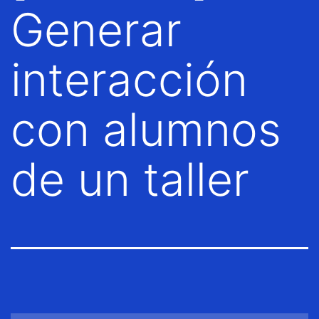
Generar
interacción
con alumnos
de un taller