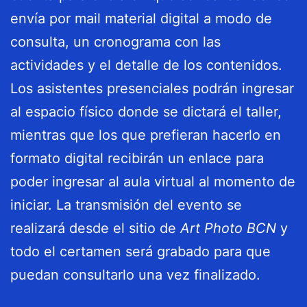
envía por mail material digital a modo de
consulta, un cronograma con las
actividades y el detalle de los contenidos.
Los asistentes presenciales podrán ingresar
al espacio físico donde se dictará el taller,
mientras que los que prefieran hacerlo en
formato digital recibirán un enlace para
poder ingresar al aula virtual al momento de
iniciar. La transmisión del evento se
realizará desde el sitio de
Art Photo BCN
y
todo el certamen será grabado para que
puedan consultarlo una vez finalizado.