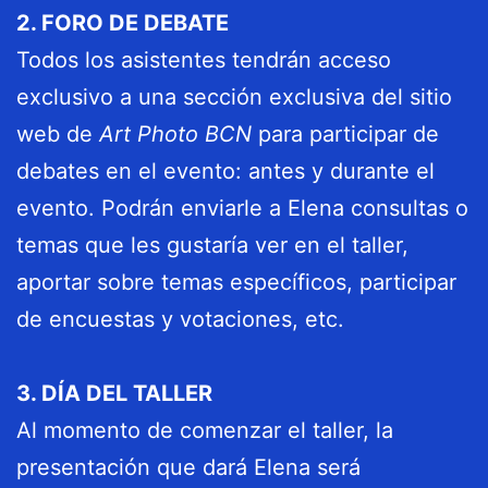
2. FORO DE DEBATE
Todos los asistentes tendrán acceso
exclusivo a una sección exclusiva del sitio
web de
Art Photo BCN
para participar de
debates en el evento: antes y durante el
evento. Podrán enviarle a Elena consultas o
temas que les gustaría ver en el taller,
aportar sobre temas específicos, participar
de encuestas y votaciones, etc.
3. DÍA DEL TALLER
Al momento de comenzar el taller, la
presentación que dará Elena será