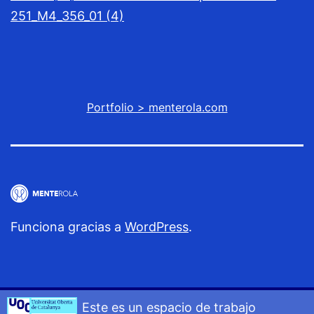
251_M4_356_01 (4)
Portfolio > menterola.com
Funciona gracias a
WordPress
.
Este es un espacio de trabajo